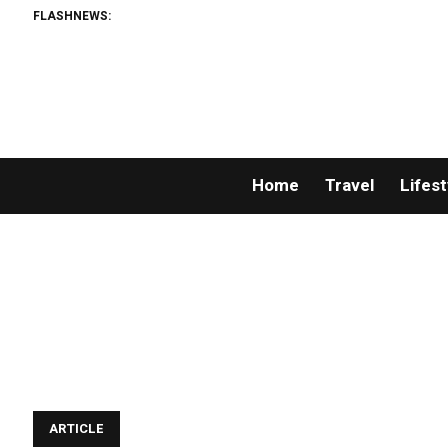
FLASHNEWS:
Home
Travel
Lifest
ARTICLE