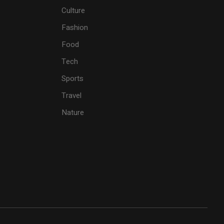
Culture
Fashion
Food
Tech
Sports
Travel
Nature